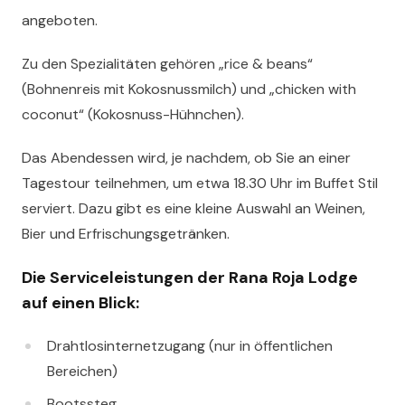
angeboten.
Zu den Spezialitäten gehören „rice & beans“
(Bohnenreis mit Kokosnussmilch) und „chicken with
coconut“ (Kokosnuss-Hühnchen).
Das Abendessen wird, je nachdem, ob Sie an einer
Tagestour teilnehmen, um etwa 18.30 Uhr im Buffet Stil
serviert. Dazu gibt es eine kleine Auswahl an Weinen,
Bier und Erfrischungsgetränken.
Die Serviceleistungen der Rana Roja Lodge
auf einen Blick:
Drahtlosinternetzugang (nur in öffentlichen
Bereichen)
Bootssteg