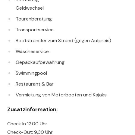
Geldwechsel
Tourenberatung
Transportservice
Bootstransfer zum Strand (gegen Aufpreis)
Wäscheservice
Gepäckaufbewahrung
Swimmingpool
Restaurant & Bar
Vermietung von Motorbooten und Kajaks
Zusatzinformation:
Check In 12.00 Uhr
Check-Out: 9.30 Uhr