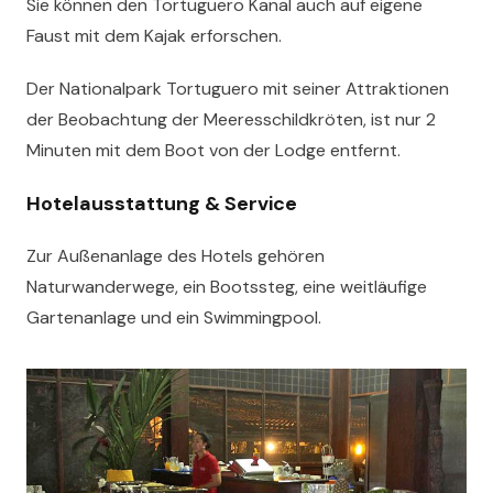
Sie können den Tortuguero Kanal auch auf eigene
Faust mit dem Kajak erforschen.
Der Nationalpark Tortuguero mit seiner Attraktionen
der Beobachtung der Meeresschildkröten, ist nur 2
Minuten mit dem Boot von der Lodge entfernt.
Hotelausstattung & Service
Zur Außenanlage des Hotels gehören
Naturwanderwege, ein Bootssteg, eine weitläufige
Gartenanlage und ein Swimmingpool.