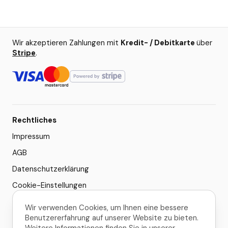
Wir akzeptieren Zahlungen mit
Kredit- / Debitkarte
über
Stripe
.
Rechtliches
Impressum
AGB
Datenschutzerklärung
Cookie-Einstellungen
Wir verwenden Cookies, um Ihnen eine bessere
© 2026 Pura Vida Travel
Benutzererfahrung auf unserer Website zu bieten.