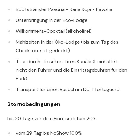
Bootstransfer Pavona - Rana Roja - Pavona
Unterbringung in der Eco-Lodge
Willkommens-Cocktail (alkoholfrei)
Mahlzeiten in der Öko-Lodge (bis zum Tag des
Check-outs abgedeckt)
Tour durch die sekundären Kanäle (beinhaltet
nicht den Führer und die Eintrittsgebühren für den
Park)
Transport für einen Besuch im Dorf Tortuguero
Stornobedingungen
bis 30 Tage vor dem Einreisedatum 20%
vom 29 Tag bis NoShow 100%