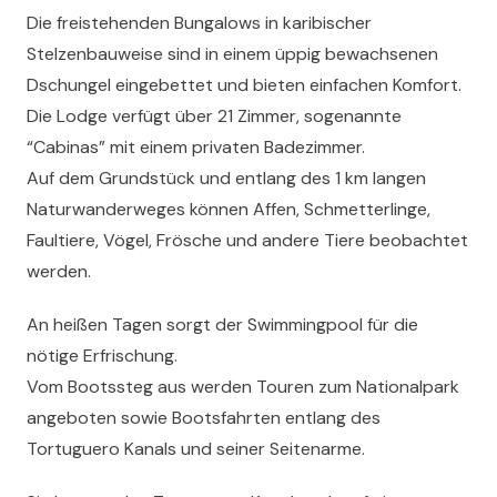
Die freistehenden Bungalows in karibischer
Stelzenbauweise sind in einem üppig bewachsenen
Dschungel eingebettet und bieten einfachen Komfort.
Die Lodge verfügt über 21 Zimmer, sogenannte
“Cabinas” mit einem privaten Badezimmer.
Auf dem Grundstück und entlang des 1 km langen
Naturwanderweges können Affen, Schmetterlinge,
Faultiere, Vögel, Frösche und andere Tiere beobachtet
werden.
An heißen Tagen sorgt der Swimmingpool für die
nötige Erfrischung.
Vom Bootssteg aus werden Touren zum Nationalpark
angeboten sowie Bootsfahrten entlang des
Tortuguero Kanals und seiner Seitenarme.