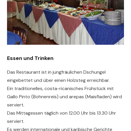
Essen und Trinken
Das Restaurant ist in jungfräulichen Dschungel
eingebettet und über einen Holzsteg erreichbar.
Ein traditionelles, costa-ricanisches Frühstück mit
Gallo Pinto (Bohnenreis) und arepas (Maisfladen) wird
serviert.
Das Mittagessen täglich von 12.00 Uhr bis 13.30 Uhr
serviert.
Es werden internationale und karibische Gerichte