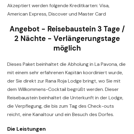
Akzeptiert werden folgende Kreditkarten: Visa,
American Express, Discover und Master Card
Angebot - Reisebaustein 3 Tage /
2 Nächte - Verlängerungstage
möglich
Dieses Paket beinhaltet die Abholung in La Pavona, die
mit einem sehr erfahrenen Kapitän koordiniert wurde,
der Sie direkt zur Rana Roja Lodge bringt, wo Sie mit
dem Willkommens-Cocktail begrüßt werden. Dieser
Reisebaustein beinhaltet die Unterkunft in der Lodge,
die Verpflegung, die bis zum Tag des Check-outs
reicht, eine Kanaltour und ein Besuch des Dorfes.
Die Leistungen